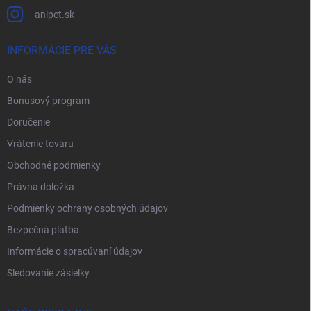
anipet.sk
INFORMÁCIE PRE VÁS
O nás
Bonusový program
Doručenie
Vrátenie tovaru
Obchodné podmienky
Právna doložka
Podmienky ochrany osobných údajov
Bezpečná platba
Informácie o spracúvaní údajov
Sledovanie zásielky