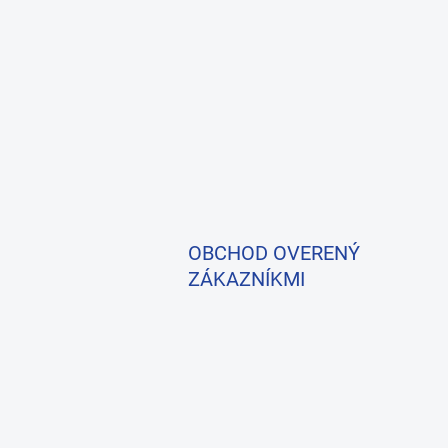
OBCHOD OVERENÝ
ZÁKAZNÍKMI