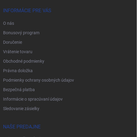
INFORMÁCIE PRE VÁS
O nás
Bonusový program
Doručenie
Vrátenie tovaru
Obchodné podmienky
Právna doložka
Podmienky ochrany osobných údajov
Bezpečná platba
Informácie o spracúvaní údajov
Sledovanie zásielky
NAŠE PREDAJNE