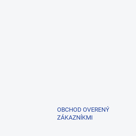
OBCHOD OVERENÝ
ZÁKAZNÍKMI