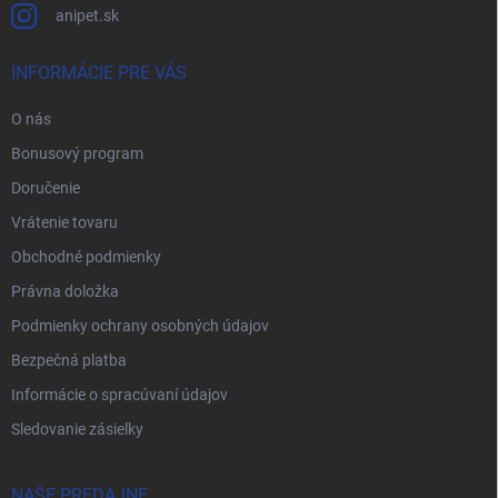
anipet.sk
INFORMÁCIE PRE VÁS
O nás
Bonusový program
Doručenie
Vrátenie tovaru
Obchodné podmienky
Právna doložka
Podmienky ochrany osobných údajov
Bezpečná platba
Informácie o spracúvaní údajov
Sledovanie zásielky
NAŠE PREDAJNE