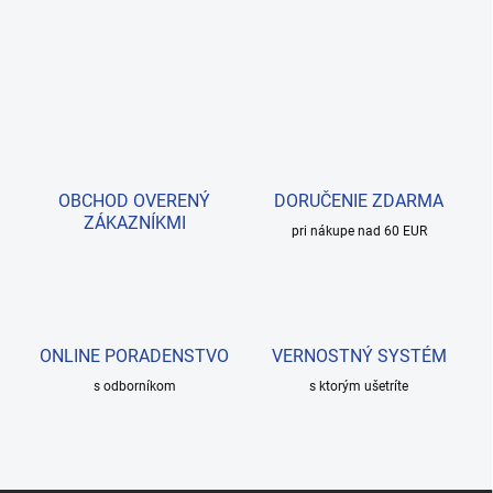
OBCHOD OVERENÝ
DORUČENIE ZDARMA
ZÁKAZNÍKMI
pri nákupe nad 60 EUR
ONLINE PORADENSTVO
VERNOSTNÝ SYSTÉM
s odborníkom
s ktorým ušetríte