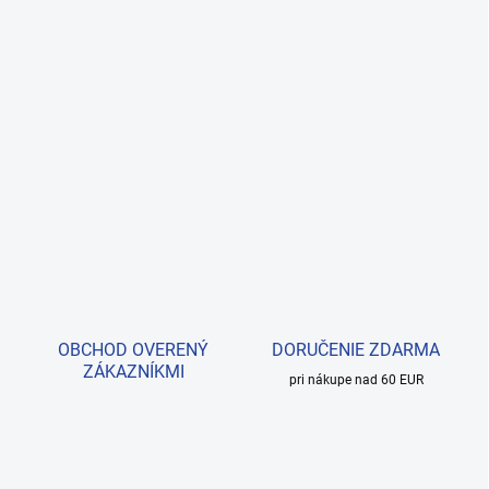
OBCHOD OVERENÝ
DORUČENIE ZDARMA
ZÁKAZNÍKMI
pri nákupe nad 60 EUR