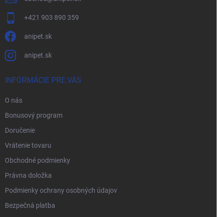
+421 903 890 359
anipet.sk
anipet.sk
INFORMÁCIE PRE VÁS
O nás
Bonusový program
Doručenie
Vrátenie tovaru
Obchodné podmienky
Právna doložka
Podmienky ochrany osobných údajov
Bezpečná platba