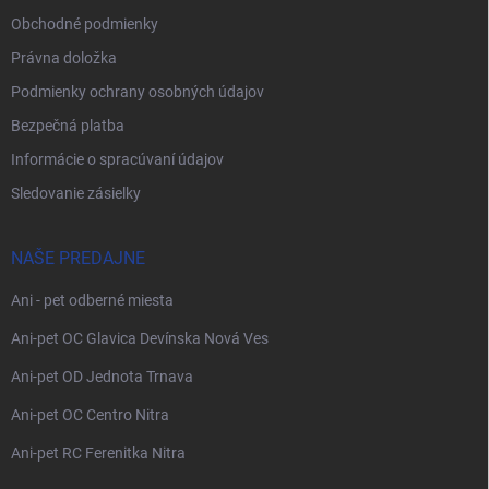
Obchodné podmienky
Právna doložka
Podmienky ochrany osobných údajov
Bezpečná platba
Informácie o spracúvaní údajov
Sledovanie zásielky
NAŠE PREDAJNE
Ani - pet odberné miesta
Ani-pet OC Glavica Devínska Nová Ves
Ani-pet OD Jednota Trnava
Ani-pet OC Centro Nitra
Ani-pet RC Ferenitka Nitra