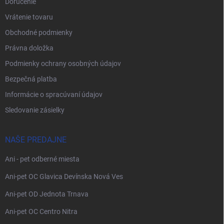
Doručenie
Vrátenie tovaru
Obchodné podmienky
Právna doložka
Podmienky ochrany osobných údajov
Bezpečná platba
Informácie o spracúvaní údajov
Sledovanie zásielky
NAŠE PREDAJNE
Ani - pet odberné miesta
Ani-pet OC Glavica Devínska Nová Ves
Ani-pet OD Jednota Trnava
Ani-pet OC Centro Nitra