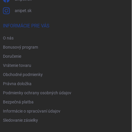
anipet.sk
INFORMÁCIE PRE VÁS
O nás
Bonusový program
Doručenie
Vrátenie tovaru
Obchodné podmienky
Právna doložka
Podmienky ochrany osobných údajov
Bezpečná platba
Informácie o spracúvaní údajov
Sledovanie zásielky