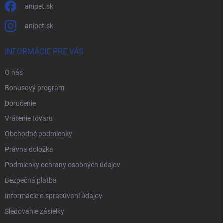
anipet.sk
anipet.sk
INFORMÁCIE PRE VÁS
O nás
Bonusový program
Doručenie
Vrátenie tovaru
Obchodné podmienky
Právna doložka
Podmienky ochrany osobných údajov
Bezpečná platba
Informácie o spracúvaní údajov
Sledovanie zásielky