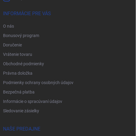
INFORMÁCIE PRE VÁS
O nás
Bonusový program
Doručenie
Vrátenie tovaru
Obchodné podmienky
Právna doložka
Podmienky ochrany osobných údajov
Bezpečná platba
Informácie o spracúvaní údajov
Sledovanie zásielky
NAŠE PREDAJNE