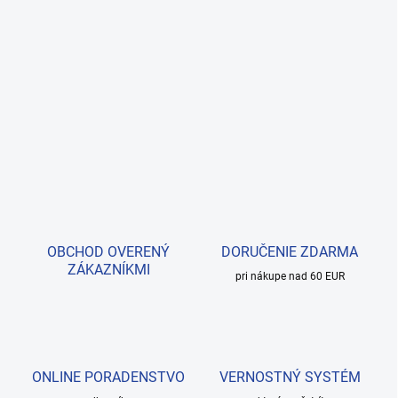
OBCHOD OVERENÝ
DORUČENIE ZDARMA
ZÁKAZNÍKMI
pri nákupe nad 60 EUR
ONLINE PORADENSTVO
VERNOSTNÝ SYSTÉM