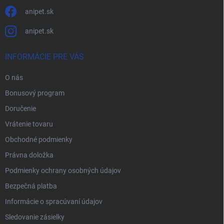
anipet.sk
anipet.sk
INFORMÁCIE PRE VÁS
O nás
Bonusový program
Doručenie
Vrátenie tovaru
Obchodné podmienky
Právna doložka
Podmienky ochrany osobných údajov
Bezpečná platba
Informácie o spracúvaní údajov
Sledovanie zásielky