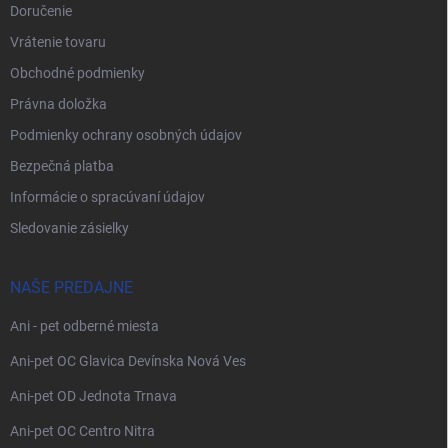
Doručenie
Vrátenie tovaru
Obchodné podmienky
Právna doložka
Podmienky ochrany osobných údajov
Bezpečná platba
Informácie o spracúvaní údajov
Sledovanie zásielky
NAŠE PREDAJNE
Ani - pet odberné miesta
Ani-pet OC Glavica Devínska Nová Ves
Ani-pet OD Jednota Trnava
Ani-pet OC Centro Nitra