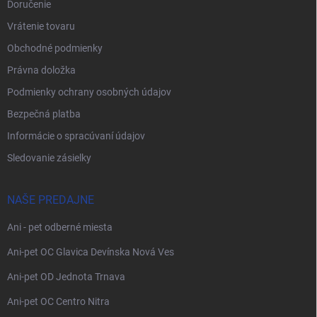
Doručenie
Vrátenie tovaru
Obchodné podmienky
Právna doložka
Podmienky ochrany osobných údajov
Bezpečná platba
Informácie o spracúvaní údajov
Sledovanie zásielky
NAŠE PREDAJNE
Ani - pet odberné miesta
Ani-pet OC Glavica Devínska Nová Ves
Ani-pet OD Jednota Trnava
Ani-pet OC Centro Nitra