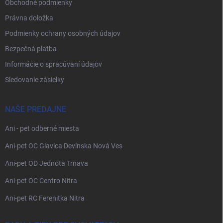
Obchodné podmienky
Právna doložka
Podmienky ochrany osobných údajov
Bezpečná platba
Informácie o spracúvaní údajov
Sledovanie zásielky
NAŠE PREDAJNE
Ani - pet odberné miesta
Ani-pet OC Glavica Devínska Nová Ves
Ani-pet OD Jednota Trnava
Ani-pet OC Centro Nitra
Ani-pet RC Ferenitka Nitra