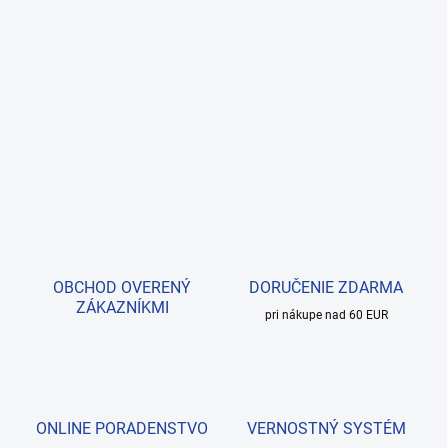
OBCHOD OVERENÝ
DORUČENIE ZDARMA
ZÁKAZNÍKMI
pri nákupe nad 60 EUR
ONLINE PORADENSTVO
VERNOSTNÝ SYSTÉM