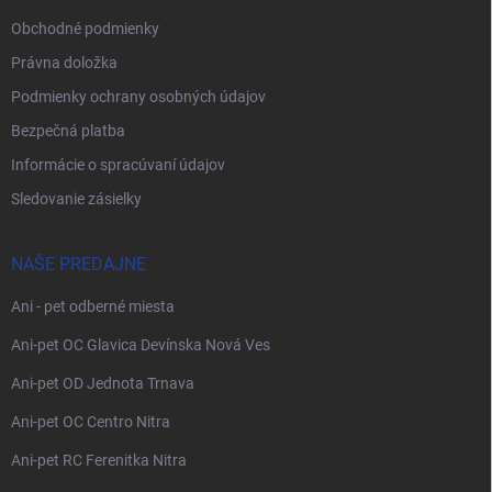
Obchodné podmienky
Právna doložka
Podmienky ochrany osobných údajov
Bezpečná platba
Informácie o spracúvaní údajov
Sledovanie zásielky
NAŠE PREDAJNE
Ani - pet odberné miesta
Ani-pet OC Glavica Devínska Nová Ves
Ani-pet OD Jednota Trnava
Ani-pet OC Centro Nitra
Ani-pet RC Ferenitka Nitra