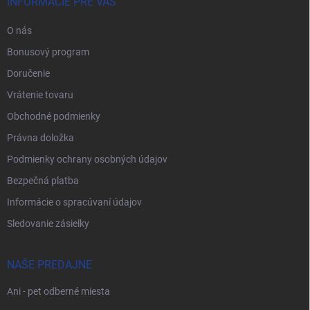
INFORMÁCIE PRE VÁS
O nás
Bonusový program
Doručenie
Vrátenie tovaru
Obchodné podmienky
Právna doložka
Podmienky ochrany osobných údajov
Bezpečná platba
Informácie o spracúvaní údajov
Sledovanie zásielky
NAŠE PREDAJNE
Ani - pet odberné miesta