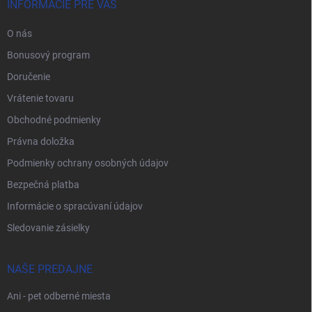
INFORMÁCIE PRE VÁS
O nás
Bonusový program
Doručenie
Vrátenie tovaru
Obchodné podmienky
Právna doložka
Podmienky ochrany osobných údajov
Bezpečná platba
Informácie o spracúvaní údajov
Sledovanie zásielky
NAŠE PREDAJNE
Ani - pet odberné miesta