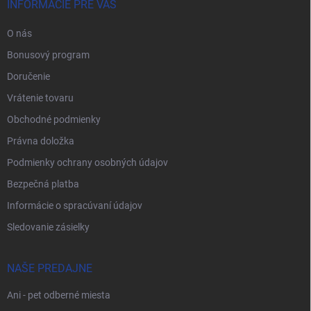
INFORMÁCIE PRE VÁS
O nás
Bonusový program
Doručenie
Vrátenie tovaru
Obchodné podmienky
Právna doložka
Podmienky ochrany osobných údajov
Bezpečná platba
Informácie o spracúvaní údajov
Sledovanie zásielky
NAŠE PREDAJNE
Ani - pet odberné miesta