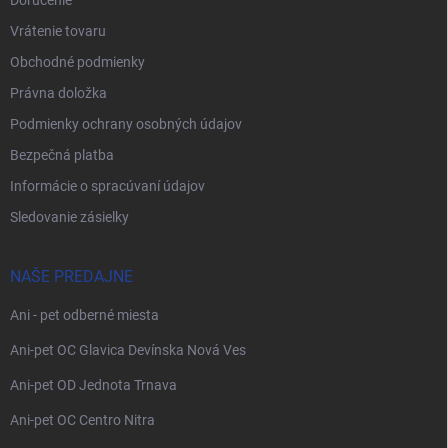
Doručenie
Vrátenie tovaru
Obchodné podmienky
Právna doložka
Podmienky ochrany osobných údajov
Bezpečná platba
Informácie o spracúvaní údajov
Sledovanie zásielky
NAŠE PREDAJNE
Ani - pet odberné miesta
Ani-pet OC Glavica Devínska Nová Ves
Ani-pet OD Jednota Trnava
Ani-pet OC Centro Nitra