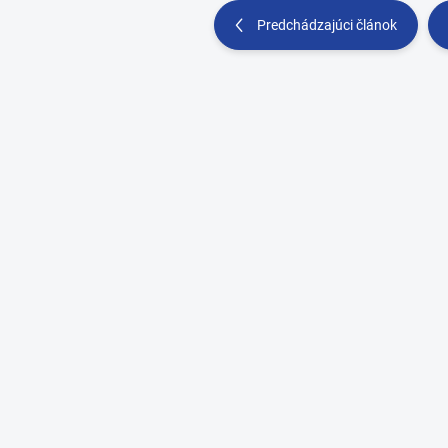
Predchádzajúci článok