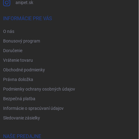
anipet.sk
INFORMÁCIE PRE VÁS
O nás
Bonusový program
Doručenie
Vrátenie tovaru
Obchodné podmienky
Právna doložka
Podmienky ochrany osobných údajov
Bezpečná platba
Informácie o spracúvaní údajov
Sledovanie zásielky
NAŠE PREDAJNE