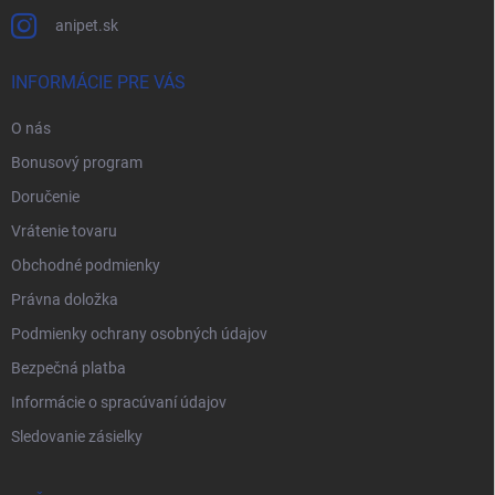
anipet.sk
INFORMÁCIE PRE VÁS
O nás
Bonusový program
Doručenie
Vrátenie tovaru
Obchodné podmienky
Právna doložka
Podmienky ochrany osobných údajov
Bezpečná platba
Informácie o spracúvaní údajov
Sledovanie zásielky