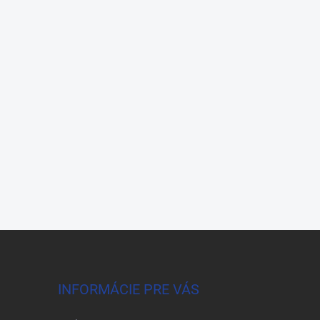
INFORMÁCIE PRE VÁS