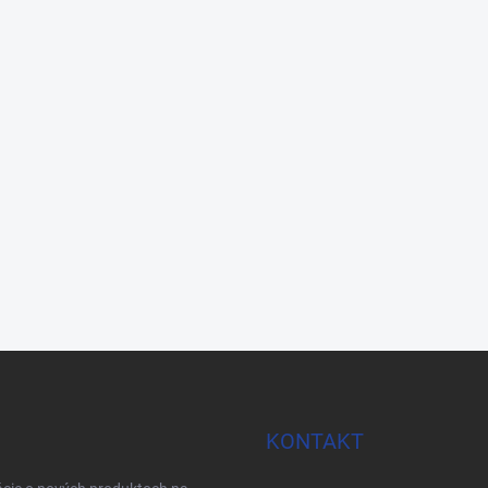
KONTAKT