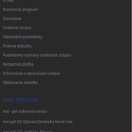
O nás
Bonusový program
Doručenie
Vrátenie tovaru
Obchodné podmienky
Právna doložka
Podmienky ochrany osobných údajov
Bezpečná platba
Informácie o spracúvaní údajov
Sledovanie zásielky
NAŠE PREDAJNE
Ani - pet odberné miesta
Ani-pet OC Glavica Devínska Nová Ves