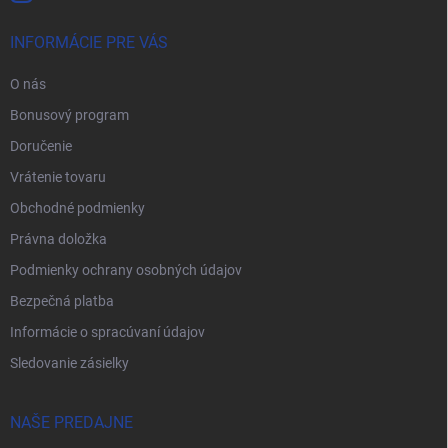
INFORMÁCIE PRE VÁS
O nás
Bonusový program
Doručenie
Vrátenie tovaru
Obchodné podmienky
Právna doložka
Podmienky ochrany osobných údajov
Bezpečná platba
Informácie o spracúvaní údajov
Sledovanie zásielky
NAŠE PREDAJNE