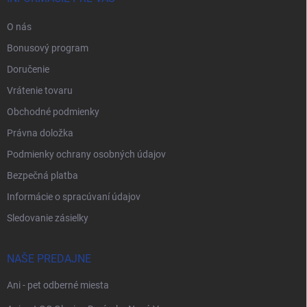
O nás
Bonusový program
Doručenie
Vrátenie tovaru
Obchodné podmienky
Právna doložka
Podmienky ochrany osobných údajov
Bezpečná platba
Informácie o spracúvaní údajov
Sledovanie zásielky
NAŠE PREDAJNE
Ani - pet odberné miesta