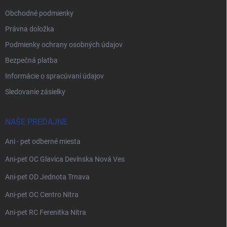
Obchodné podmienky
Právna doložka
Podmienky ochrany osobných údajov
Bezpečná platba
Informácie o spracúvaní údajov
Sledovanie zásielky
NAŠE PREDAJNE
Ani - pet odberné miesta
Ani-pet OC Glavica Devínska Nová Ves
Ani-pet OD Jednota Trnava
Ani-pet OC Centro Nitra
Ani-pet RC Ferenitka Nitra