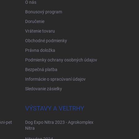
O nás
Bonusový program
Doručenie
Vrátenie tovaru
Obchodné podmienky
Právna doložka
Podmienky ochrany osobných údajov
Bezpečná platba
Informácie o spracúvaní údajov
Sledovanie zásielky
VÝSTAVY A VELTRHY
Ani-pet
Dog Expo Nitra 2023 - Agrokomplex
Nitra