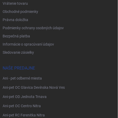
Vrátenie tovaru
Obchodné podmienky
Právna doložka
Podmienky ochrany osobných údajov
Bezpečná platba
Informácie o spracúvaní údajov
Sledovanie zásielky
NAŠE PREDAJNE
Ani - pet odberné miesta
Ani-pet OC Glavica Devínska Nová Ves
Ani-pet OD Jednota Trnava
Ani-pet OC Centro Nitra
Ani-pet RC Ferenitka Nitra