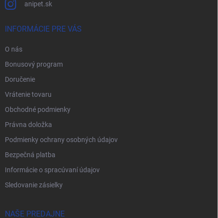
anipet.sk
INFORMÁCIE PRE VÁS
O nás
Bonusový program
Doručenie
Vrátenie tovaru
Obchodné podmienky
Právna doložka
Podmienky ochrany osobných údajov
Bezpečná platba
Informácie o spracúvaní údajov
Sledovanie zásielky
NAŠE PREDAJNE