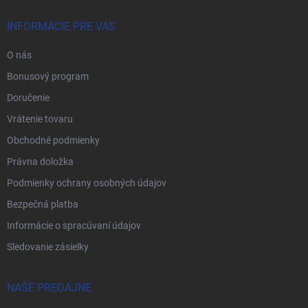
INFORMÁCIE PRE VÁS
O nás
Bonusový program
Doručenie
Vrátenie tovaru
Obchodné podmienky
Právna doložka
Podmienky ochrany osobných údajov
Bezpečná platba
Informácie o spracúvaní údajov
Sledovanie zásielky
NAŠE PREDAJNE