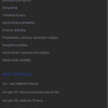
Bonusový program
Doručenie
Vrátenie tovaru
Obchodné podmienky
Právna doložka
Podmienky ochrany osobných údajov
Bezpečná platba
Informácie o spracúvaní údajov
Sledovanie zásielky
NAŠE PREDAJNE
Ani - pet odberné miesta
Ani-pet OC Glavica Devínska Nová Ves
Ani-pet OD Jednota Trnava