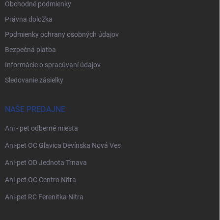
Obchodné podmienky
Právna doložka
Podmienky ochrany osobných údajov
Bezpečná platba
Informácie o spracúvaní údajov
Sledovanie zásielky
NAŠE PREDAJNE
Ani - pet odberné miesta
Ani-pet OC Glavica Devínska Nová Ves
Ani-pet OD Jednota Trnava
Ani-pet OC Centro Nitra
Ani-pet RC Ferenitka Nitra