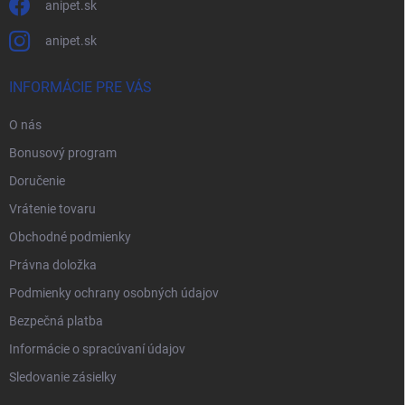
anipet.sk
anipet.sk
INFORMÁCIE PRE VÁS
O nás
Bonusový program
Doručenie
Vrátenie tovaru
Obchodné podmienky
Právna doložka
Podmienky ochrany osobných údajov
Bezpečná platba
Informácie o spracúvaní údajov
Sledovanie zásielky