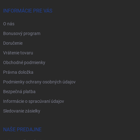
INFORMÁCIE PRE VÁS
O nás
Bonusový program
Doručenie
Vrátenie tovaru
Obchodné podmienky
Právna doložka
Podmienky ochrany osobných údajov
Bezpečná platba
Informácie o spracúvaní údajov
Sledovanie zásielky
NAŠE PREDAJNE