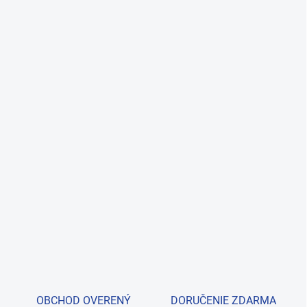
OBCHOD OVERENÝ
DORUČENIE ZDARMA