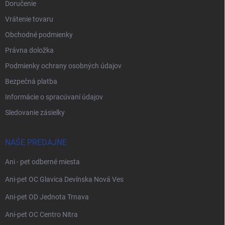
Doručenie
Vrátenie tovaru
Obchodné podmienky
Právna doložka
Podmienky ochrany osobných údajov
Bezpečná platba
Informácie o spracúvaní údajov
Sledovanie zásielky
NAŠE PREDAJNE
Ani - pet odberné miesta
Ani-pet OC Glavica Devínska Nová Ves
Ani-pet OD Jednota Trnava
Ani-pet OC Centro Nitra