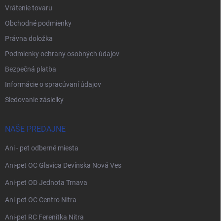
Vrátenie tovaru
Obchodné podmienky
Právna doložka
Podmienky ochrany osobných údajov
Bezpečná platba
Informácie o spracúvaní údajov
Sledovanie zásielky
NAŠE PREDAJNE
Ani - pet odberné miesta
Ani-pet OC Glavica Devínska Nová Ves
Ani-pet OD Jednota Trnava
Ani-pet OC Centro Nitra
Ani-pet RC Ferenitka Nitra