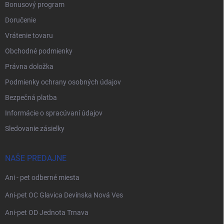
Bonusový program
Doručenie
Vrátenie tovaru
Obchodné podmienky
Právna doložka
Podmienky ochrany osobných údajov
Bezpečná platba
Informácie o spracúvaní údajov
Sledovanie zásielky
NAŠE PREDAJNE
Ani - pet odberné miesta
Ani-pet OC Glavica Devínska Nová Ves
Ani-pet OD Jednota Trnava