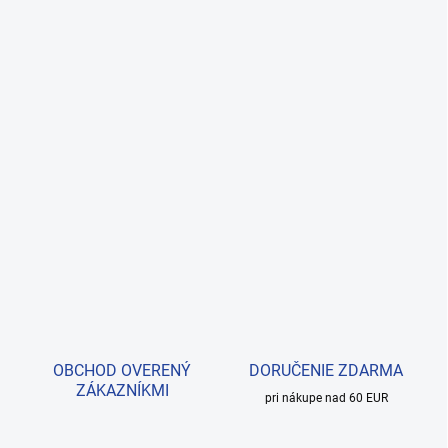
OBCHOD OVERENÝ
DORUČENIE ZDARMA
ZÁKAZNÍKMI
pri nákupe nad 60 EUR