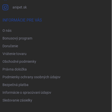
anipet.sk
INFORMÁCIE PRE VÁS
O nás
Bonusový program
Doručenie
Vrátenie tovaru
Obchodné podmienky
Právna doložka
Podmienky ochrany osobných údajov
Bezpečná platba
Informácie o spracúvaní údajov
Sledovanie zásielky