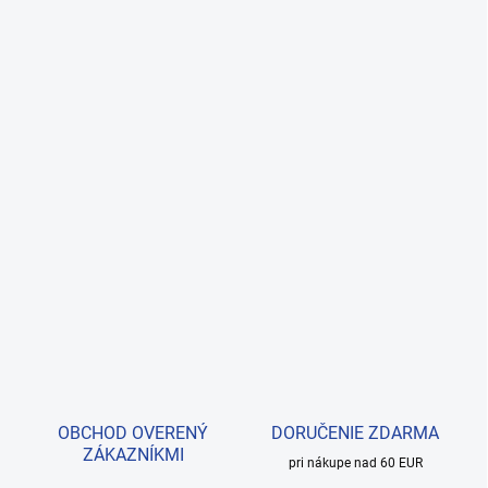
OBCHOD OVERENÝ
DORUČENIE ZDARMA
ZÁKAZNÍKMI
pri nákupe nad 60 EUR