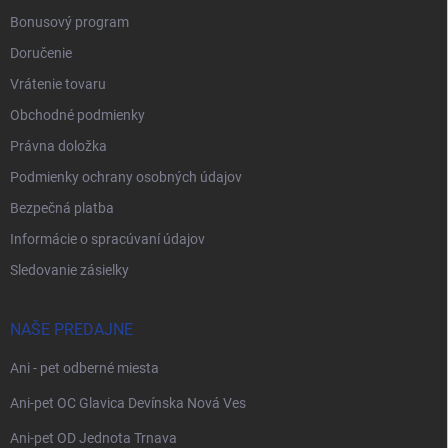
Bonusový program
Doručenie
Vrátenie tovaru
Obchodné podmienky
Právna doložka
Podmienky ochrany osobných údajov
Bezpečná platba
Informácie o spracúvaní údajov
Sledovanie zásielky
NAŠE PREDAJNE
Ani - pet odberné miesta
Ani-pet OC Glavica Devínska Nová Ves
Ani-pet OD Jednota Trnava