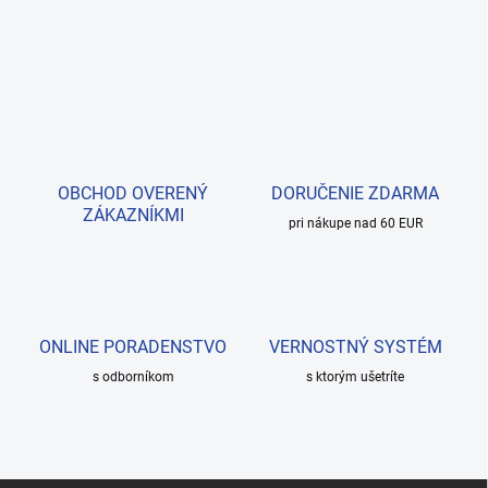
OBCHOD OVERENÝ
DORUČENIE ZDARMA
ZÁKAZNÍKMI
pri nákupe nad 60 EUR
ONLINE PORADENSTVO
VERNOSTNÝ SYSTÉM
s odborníkom
s ktorým ušetríte